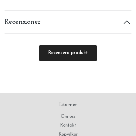
Recensioner
Recensera produkt
Läs mer
Om oss
Kontakt
Köpvillkor