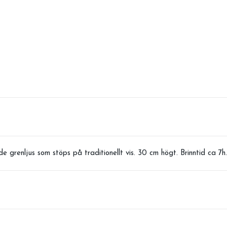
grenljus som stöps på traditionellt vis. 30 cm högt. Brinntid ca 7h.