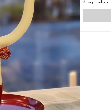
Åh nej, produkten ä