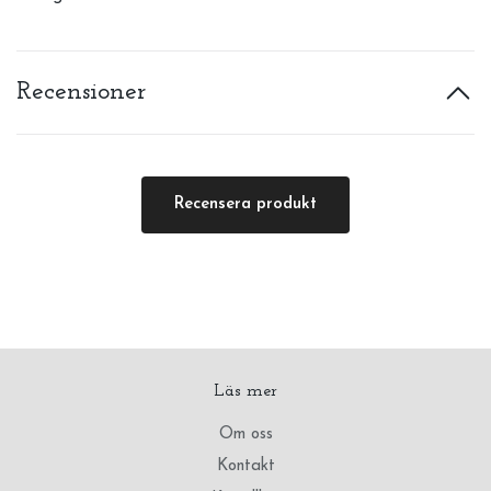
Recensioner
Recensera produkt
Läs mer
Om oss
Kontakt