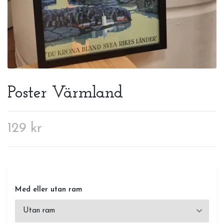
Poster Värmland
129 kr
Med eller utan ram