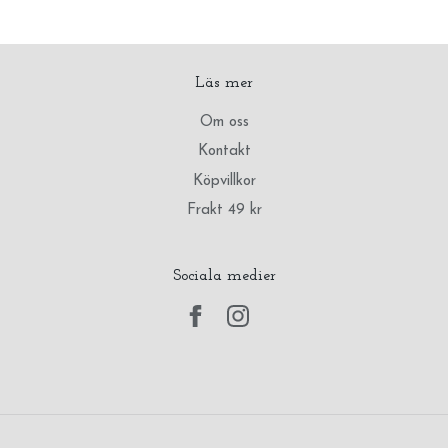
Läs mer
Om oss
Kontakt
Köpvillkor
Frakt 49 kr
Sociala medier