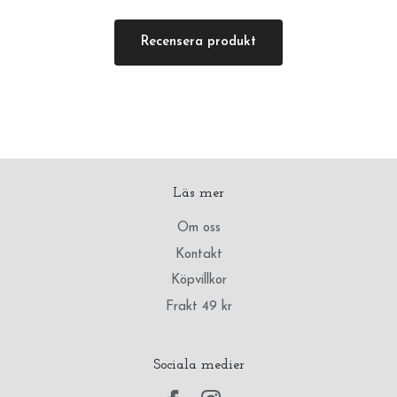
Recensera produkt
Läs mer
Om oss
Kontakt
Köpvillkor
Frakt 49 kr
Sociala medier