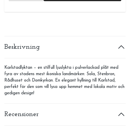
Beskrivning
Karlstadlyktan – en stilfull ljuslykta i pulverlackad plåt med
fyra av stadens mest ikoniska landmärken: Sola, Stenbron,
Rådhuset och Domkyrkan. En elegant hyllning till Karlstad,
perfekt för den som vill lysa upp hemmet med lokala motiv och
gedigen design!
Recensioner